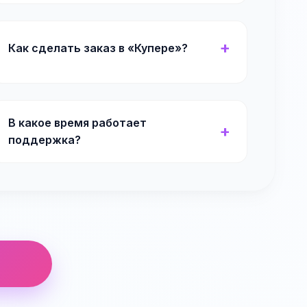
Как сделать заказ в «Купере»?
В какое время работает
поддержка?