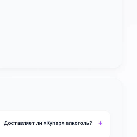
Доставляет ли «Купер» алкоголь?