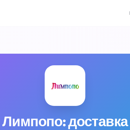
 Лимпопо: доставка 