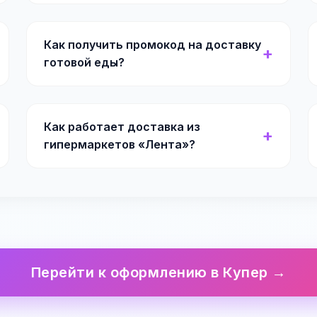
Как получить промокод на доставку
готовой еды?
Как работает доставка из
гипермаркетов «Лента»?
Перейти к оформлению в Купер →