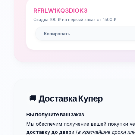
RFRLW1KQ3DIOK3
Скидка 100 ₽ на первый заказ от 1500 ₽
Копировать
Доставка Купер
🚚
Вы получите ваш заказ
Мы обеспечим получение вашей покупки ч
доставку до двери
(
в кратчайшие сроки или