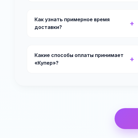
Как узнать примерное время
доставки?
Какие способы оплаты принимает
«Купер»?