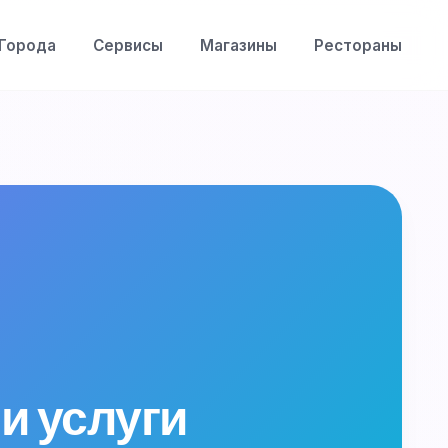
Города
Сервисы
Магазины
Рестораны
и услуги