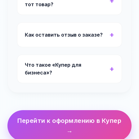
тот товар?
Как оставить отзыв о заказе?
Что такое «Купер для
бизнеса»?
Перейти к оформлению в Купер
→