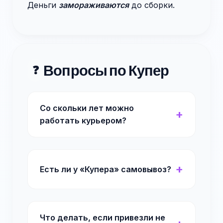
Деньги
замораживаются
до сборки.
Вопросы по Купер
❓
Со скольки лет можно
работать курьером?
Есть ли у «Купера» самовывоз?
Что делать, если привезли не