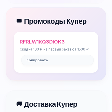
Промокоды Купер
🎟️
RFRLW1KQ3DIOK3
Скидка 100 ₽ на первый заказ от 1500 ₽
Копировать
Доставка Купер
🚚