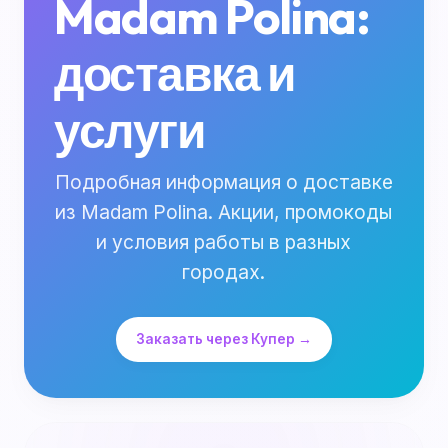
Madam Polina:
доставка и
услуги
Подробная информация о доставке
из Madam Polina. Акции, промокоды
и условия работы в разных
городах.
Заказать через Купер →