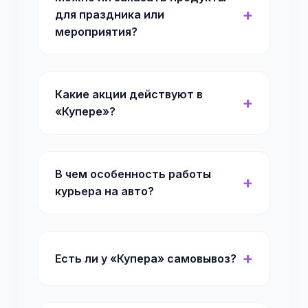
для праздника или
мероприятия?
Какие акции действуют в
«Купере»?
В чем особенность работы
курьера на авто?
Есть ли у «Купера» самовывоз?