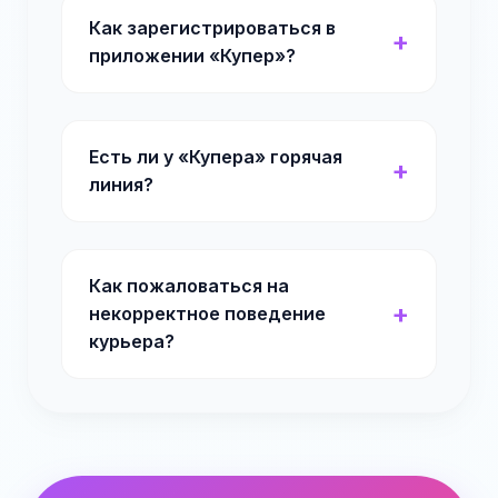
Как зарегистрироваться в
приложении «Купер»?
Есть ли у «Купера» горячая
линия?
Как пожаловаться на
некорректное поведение
курьера?