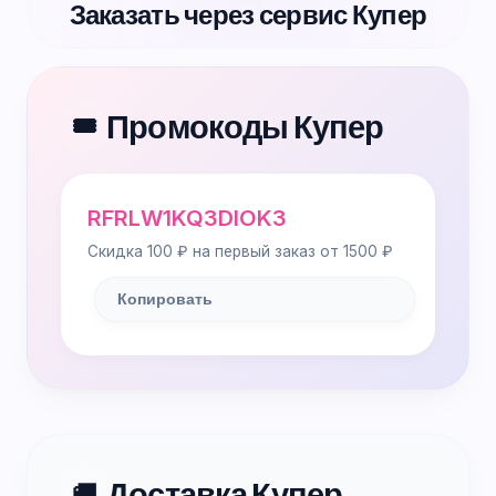
Заказать через сервис Купер
Промокоды Купер
🎟️
RFRLW1KQ3DIOK3
Скидка 100 ₽ на первый заказ от 1500 ₽
Копировать
Доставка Купер
🚚