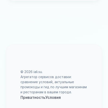
© 2026 iali.su.
Агрегатор сервисов доставки:
сравнение условий, актуальные
промокоды и гид по лучшим магазинам
и ресторанам в вашем городе.
Приватность
Условия