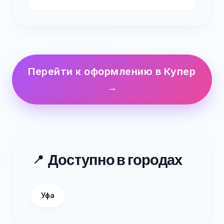
Перейти к оформлению в Купер
→
Доступно в городах
📍
Уфа