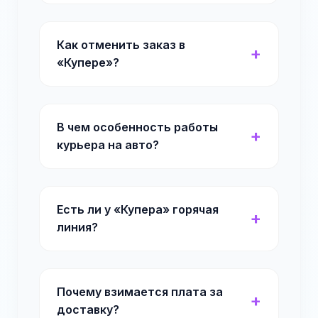
Как отменить заказ в
«Купере»?
В чем особенность работы
курьера на авто?
Есть ли у «Купера» горячая
линия?
Почему взимается плата за
доставку?