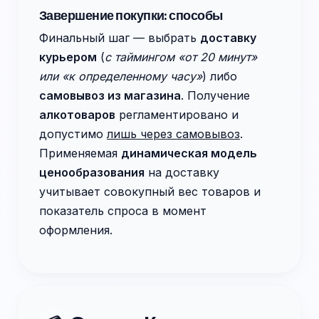
Завершение покупки: способы
Финальный шаг — выбрать
доставку
курьером
(
с таймингом «от 20 минут»
или «к определенному часу»
) либо
самовывоз из магазина
. Получение
алкотоваров
регламентировано и
допустимо
лишь через самовывоз
.
Применяемая
динамическая модель
ценообразования
на доставку
учитывает совокупный вес товаров и
показатель спроса в момент
оформления.