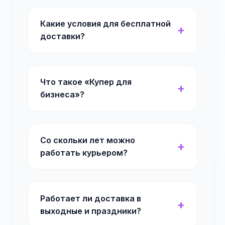
Какие условия для бесплатной
доставки?
Что такое «Купер для
бизнеса»?
Со скольки лет можно
работать курьером?
Работает ли доставка в
выходные и праздники?