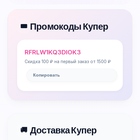
Промокоды Купер
🎟️
RFRLW1KQ3DIOK3
Скидка 100 ₽ на первый заказ от 1500 ₽
Копировать
Доставка Купер
🚚