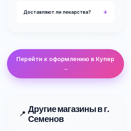
Доставляют ли лекарства?
Перейти к оформлению в Купер
→
Другие магазины в г.
📍
Семенов