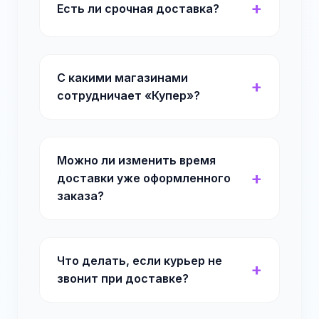
Есть ли срочная доставка?
С какими магазинами
сотрудничает «Купер»?
Можно ли изменить время
доставки уже оформленного
заказа?
Что делать, если курьер не
звонит при доставке?