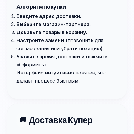
Алгоритм покупки
Введите адрес доставки.
Выберите магазин-партнера.
Добавьте товары в корзину.
Настройте замены
(позвонить для
согласования или убрать позицию).
Укажите время доставки
и нажмите
«Оформить».
Интерфейс интуитивно понятен, что
делает процесс быстрым.
Доставка Купер
🚚