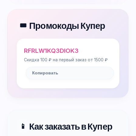
Промокоды Купер
🎟️
RFRLW1KQ3DIOK3
Скидка 100 ₽ на первый заказ от 1500 ₽
Копировать
Как заказать в Купер
📱