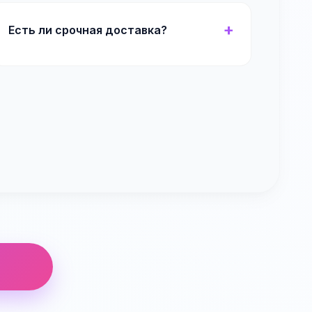
Есть ли срочная доставка?