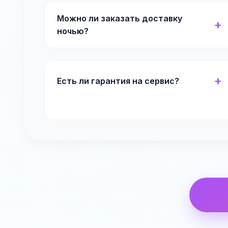
Можно ли заказать доставку
ночью?
Есть ли гарантия на сервис?