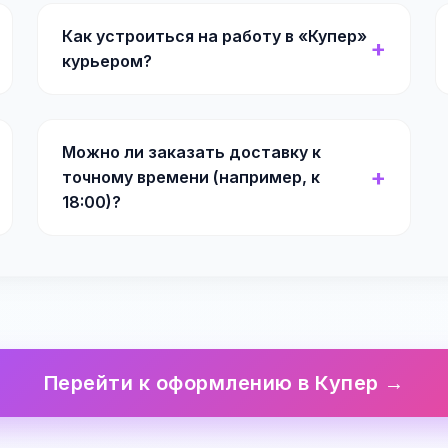
Как устроиться на работу в «Купер»
курьером?
Можно ли заказать доставку к
точному времени (например, к
18:00)?
Перейти к оформлению в Купер →