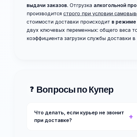
выдачи заказов
. Отгрузка
алкогольной пр
производится
строго при условии самовыв
стоимости доставки происходит
в режиме
двух ключевых переменных: общего веса т
коэффициента загрузки службы доставки в
Вопросы по Купер
❓
Что делать, если курьер не звонит
при доставке?