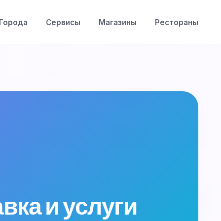
Города
Сервисы
Магазины
Рестораны
вка и услуги