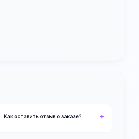
Как оставить отзыв о заказе?