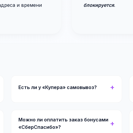
 адреса и времени
блокируется
.
Есть ли у «Купера» самовывоз?
Можно ли оплатить заказ бонусами
«СберСпасибо»?