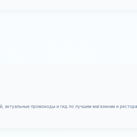
ий, актуальные промокоды и гид по лучшим магазинам и рестор