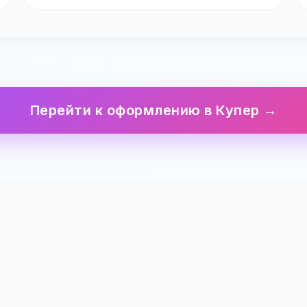
Перейти к оформлению в Купер →