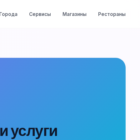
Города
Сервисы
Магазины
Рестораны
и услуги