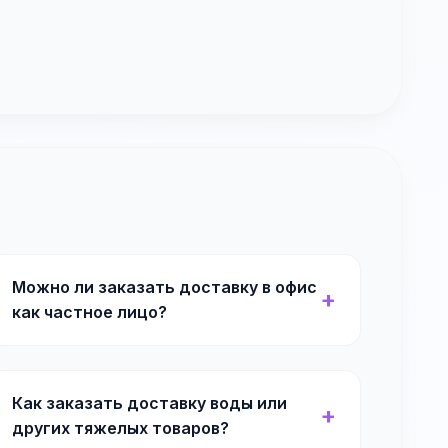
Можно ли заказать доставку в офис
как частное лицо?
Как заказать доставку воды или
других тяжелых товаров?