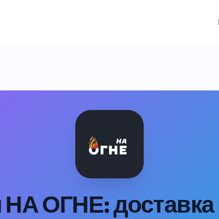
 НА ОГНЕ: доставка 