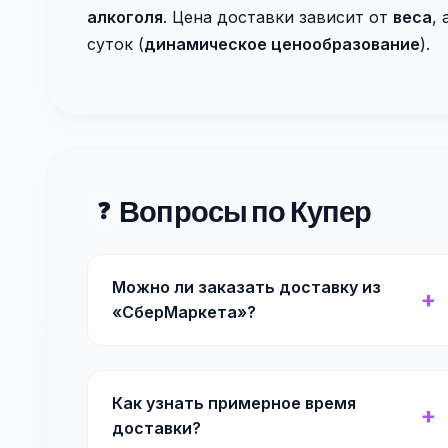
алкоголя
. Цена доставки зависит от
веса
,
суток (
динамическое ценообразование
).
Вопросы по Купер
❓
Можно ли заказать доставку из
«СберМаркета»?
Как узнать примерное время
доставки?