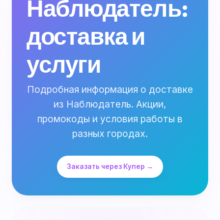
Наблюдатель:
доставка и
услуги
Подробная информация о доставке
из Наблюдатель. Акции,
промокоды и условия работы в
разных городах.
Заказать через Купер →