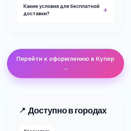
Какие условия для бесплатной
доставки?
Перейти к оформлению в Купер
→
Доступно в городах
📍