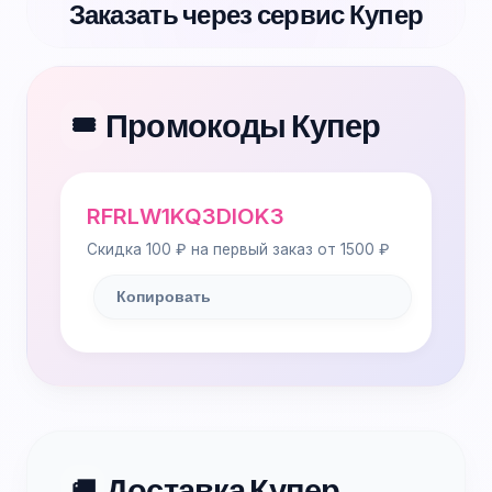
Заказать через сервис Купер
Промокоды Купер
🎟️
RFRLW1KQ3DIOK3
Скидка 100 ₽ на первый заказ от 1500 ₽
Копировать
Доставка Купер
🚚