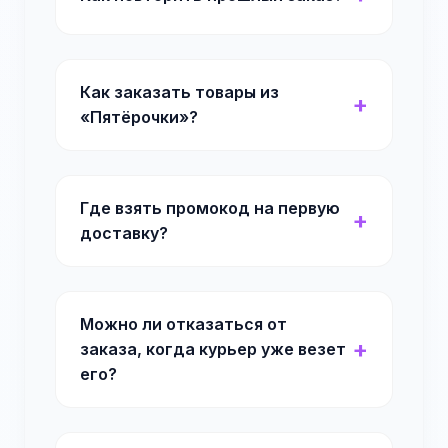
Как заказать товары из
«Пятёрочки»?
Где взять промокод на первую
доставку?
Можно ли отказаться от
заказа, когда курьер уже везет
его?