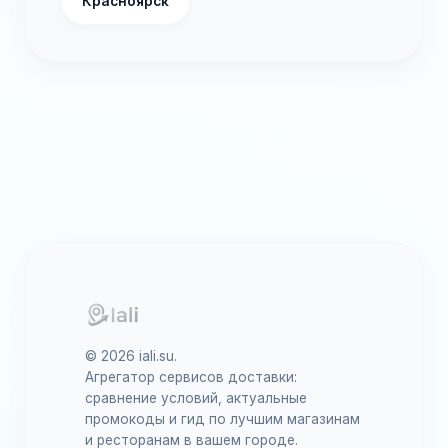
Красноярск
© 2026 iali.su.
Агрегатор сервисов доставки:
сравнение условий, актуальные
промокоды и гид по лучшим магазинам
и ресторанам в вашем городе.