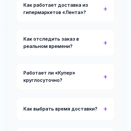
Как работает доставка из
гипермаркетов «Лента»?
Как отследить заказ в
реальном времени?
Работает ли «Купер»
круглосуточно?
Как выбрать время доставки?