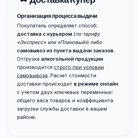
Организация процесса выдачи
Покупатель определяет способ:
доставка с курьером
(
по тарифу
«Экспресс» или «Плановый»
) либо
самовывоз из пункта выдачи заказов
.
Отгрузка
алкогольной продукции
производится
строго при условии
самовывоза
. Расчет стоимости
доставки происходит
в режиме онлайн
с учетом двух ключевых переменных:
общего веса товаров и коэффициента
загрузки службы доставки в вашем
районе.