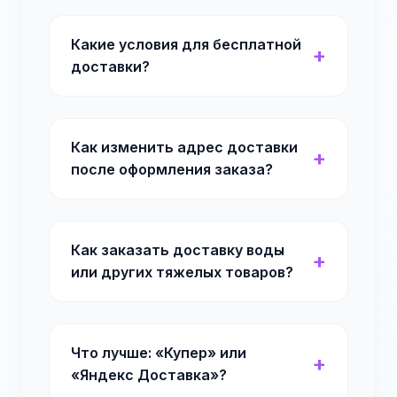
Какие условия для бесплатной
доставки?
Как изменить адрес доставки
после оформления заказа?
Как заказать доставку воды
или других тяжелых товаров?
Что лучше: «Купер» или
«Яндекс Доставка»?