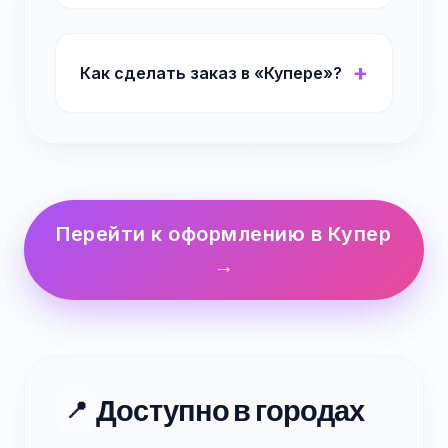
Как сделать заказ в «Купере»?
Перейти к оформлению в Купер
→
Доступно в городах
📍