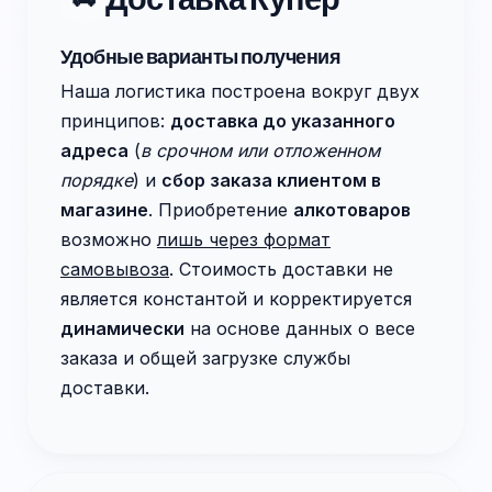
Удобные варианты получения
Наша логистика построена вокруг двух
принципов:
доставка до указанного
адреса
(
в срочном или отложенном
порядке
) и
сбор заказа клиентом в
магазине
. Приобретение
алкотоваров
возможно
лишь через формат
самовывоза
. Стоимость доставки не
является константой и корректируется
динамически
на основе данных о весе
заказа и общей загрузке службы
доставки.