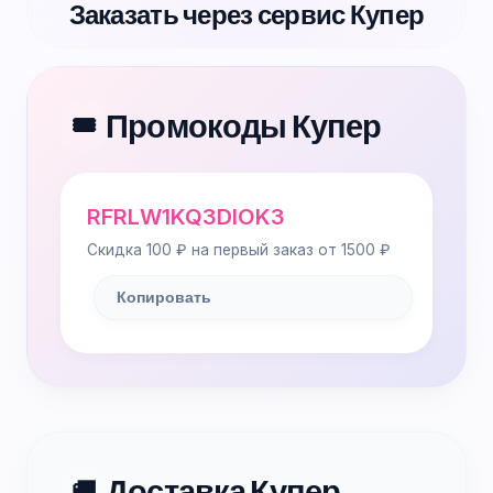
Заказать через сервис Купер
Промокоды Купер
🎟️
RFRLW1KQ3DIOK3
Скидка 100 ₽ на первый заказ от 1500 ₽
Копировать
Доставка Купер
🚚