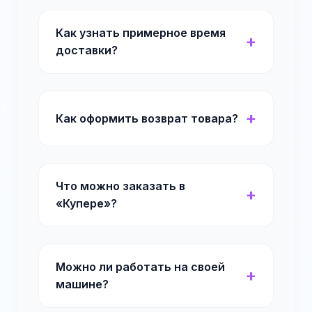
Как узнать примерное время
доставки?
Как оформить возврат товара?
Что можно заказать в
«Купере»?
Можно ли работать на своей
машине?