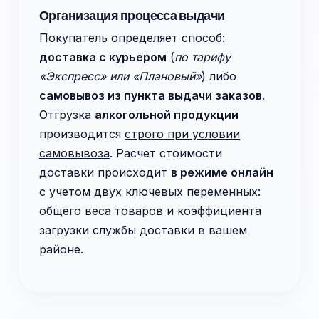
Организация процесса выдачи
Покупатель определяет способ:
доставка с курьером
(
по тарифу
«Экспресс» или «Плановый»
) либо
самовывоз из пункта выдачи заказов
.
Отгрузка
алкогольной продукции
производится
строго при условии
самовывоза
. Расчет стоимости
доставки происходит
в режиме онлайн
с учетом двух ключевых переменных:
общего веса товаров и коэффициента
загрузки службы доставки в вашем
районе.