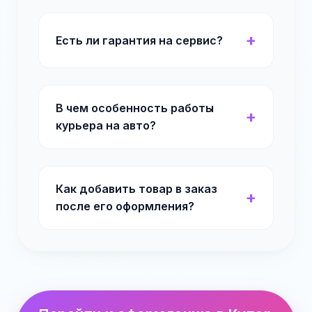
Есть ли гарантия на сервис?
В чем особенность работы
курьера на авто?
Как добавить товар в заказ
после его оформления?