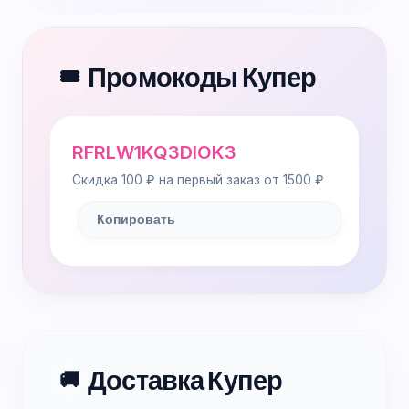
Промокоды Купер
🎟️
RFRLW1KQ3DIOK3
Скидка 100 ₽ на первый заказ от 1500 ₽
Копировать
Доставка Купер
🚚