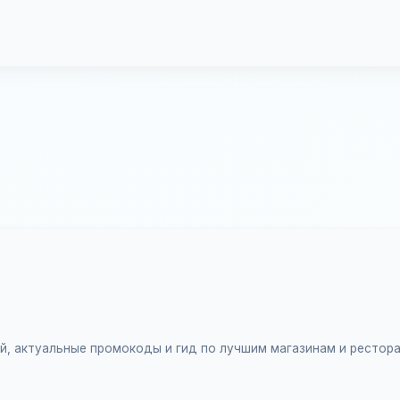
ий, актуальные промокоды и гид по лучшим магазинам и рестор