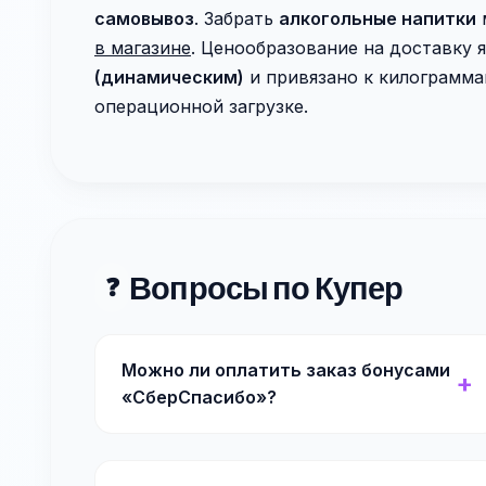
самовывоз
. Забрать
алкогольные напитки
в магазине
. Ценообразование на доставку 
(динамическим)
и привязано к килограммам
операционной загрузке.
Вопросы по Купер
❓
Можно ли оплатить заказ бонусами
«СберСпасибо»?