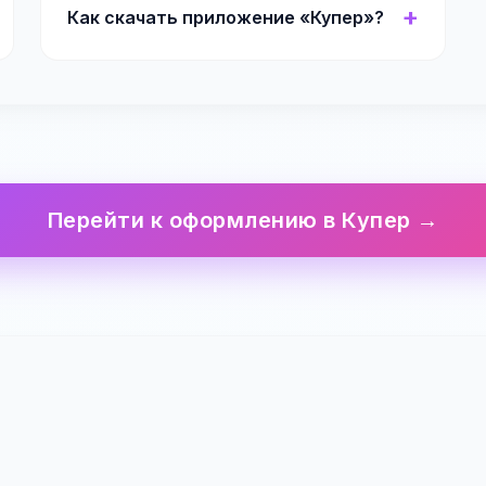
Как скачать приложение «Купер»?
Перейти к оформлению в Купер →