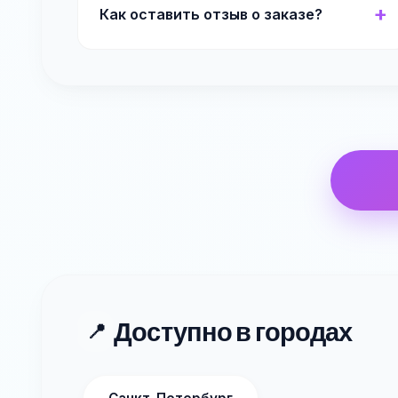
Как оставить отзыв о заказе?
Доступно в городах
📍