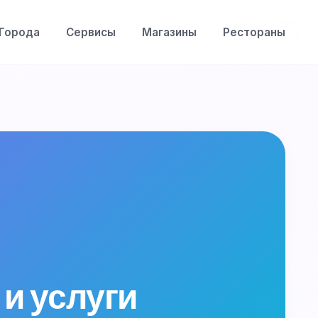
Города
Сервисы
Магазины
Рестораны
 и услуги