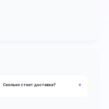
Сколько стоит доставка?