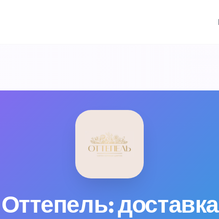
Оттепель: доставка