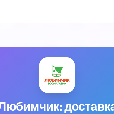
Любимчик: доставка