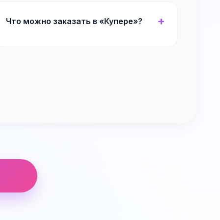
Что можно заказать в «Купере»?