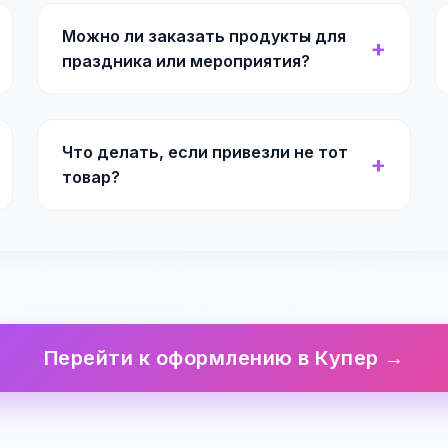
Можно ли заказать продукты для
праздника или мероприятия?
Что делать, если привезли не тот
товар?
Перейти к оформлению в Купер →