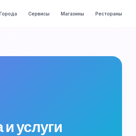
Города
Сервисы
Магазины
Рестораны
 и услуги