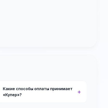
Какие способы оплаты принимает
«Купер»?