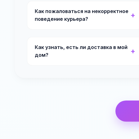
Как пожаловаться на некорректное
поведение курьера?
Как узнать, есть ли доставка в мой
дом?