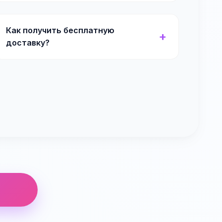
Как получить бесплатную
доставку?