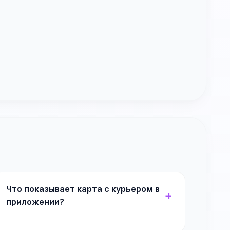
Что показывает карта с курьером в
приложении?