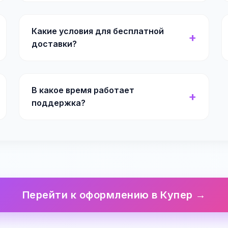
Какие условия для бесплатной
доставки?
В какое время работает
поддержка?
Перейти к оформлению в Купер →