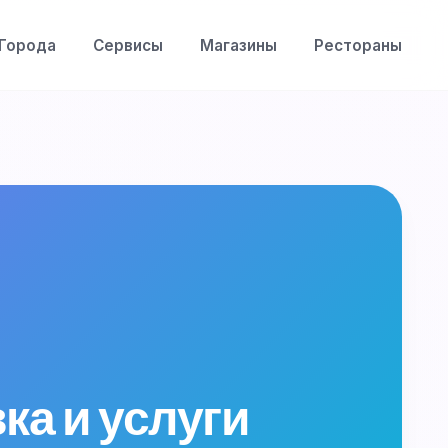
Города
Сервисы
Магазины
Рестораны
ка и услуги