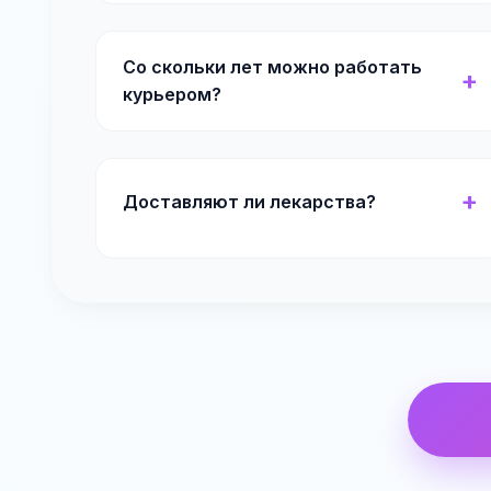
Со скольки лет можно работать
курьером?
Доставляют ли лекарства?