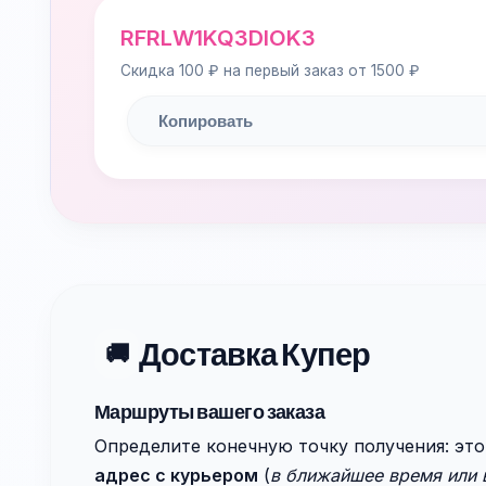
RFRLW1KQ3DIOK3
Скидка 100 ₽ на первый заказ от 1500 ₽
Копировать
Доставка Купер
🚚
Маршруты вашего заказа
Определите конечную точку получения: эт
адрес с курьером
(
в ближайшее время или 