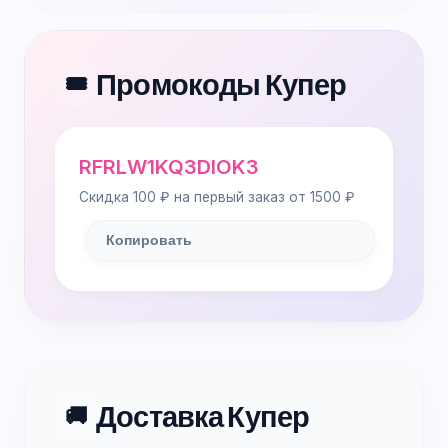
Промокоды Купер
🎟️
RFRLW1KQ3DIOK3
Скидка 100 ₽ на первый заказ от 1500 ₽
Копировать
Доставка Купер
🚚