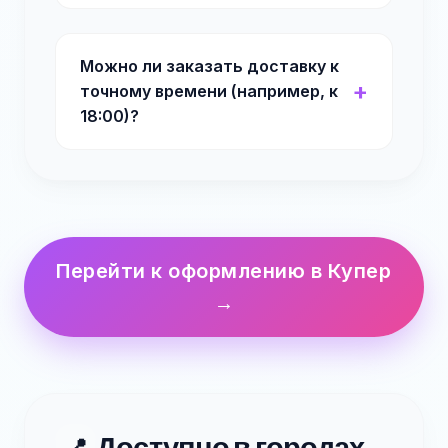
Можно ли заказать доставку к
точному времени (например, к
18:00)?
Перейти к оформлению в Купер
→
Доступно в городах
📍