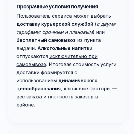
Прозрачные условия получения
Пользователь сервиса может выбрать
доставку курьерской службой
(
с двумя
тарифами: срочным и плановым
) или
бесплатный самовывоз
из пункта
выдачи.
Алкогольные напитки
отпускаются
исключительно при
самовывозе
. Итоговая стоимость услуги
доставки формируется с
использованием
динамического
ценообразования
, ключевые факторы —
вес заказа и плотность заказов в
районе.