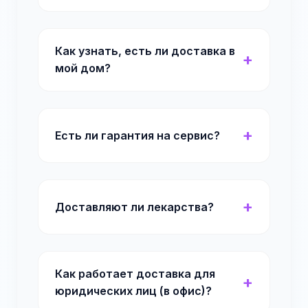
Как узнать, есть ли доставка в
мой дом?
Есть ли гарантия на сервис?
Доставляют ли лекарства?
Как работает доставка для
юридических лиц (в офис)?