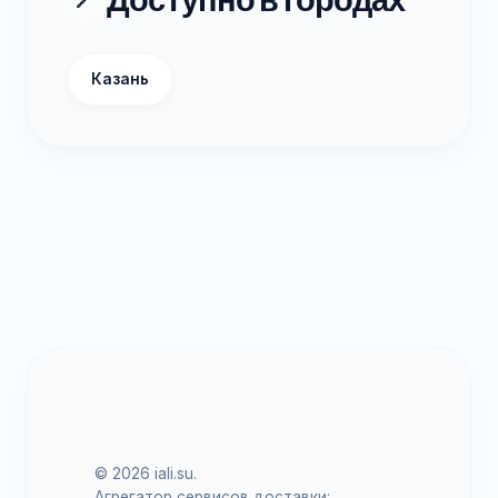
Казань
© 2026 iali.su.
Агрегатор сервисов доставки: