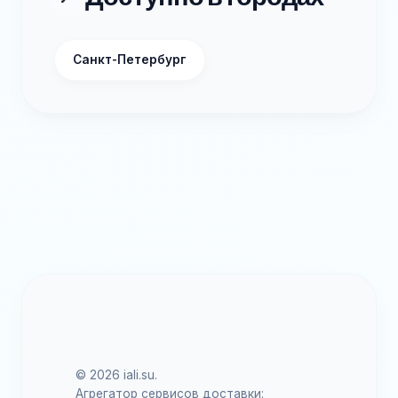
Санкт-Петербург
© 2026 iali.su.
Агрегатор сервисов доставки: