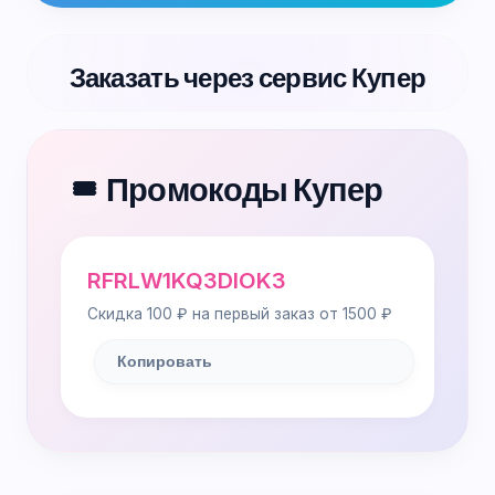
Заказать через сервис Купер
Промокоды Купер
🎟️
RFRLW1KQ3DIOK3
Скидка 100 ₽ на первый заказ от 1500 ₽
Копировать