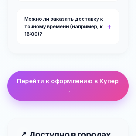
Можно ли заказать доставку к
точному времени (например, к
18:00)?
Перейти к оформлению в Купер
→
Доступно в городах
📍