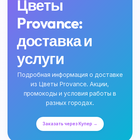
Цветы
Provance:
доставка и
услуги
Подробная информация о доставке
из Цветы Provance. Акции,
промокоды и условия работы в
разных городах.
Заказать через Купер →