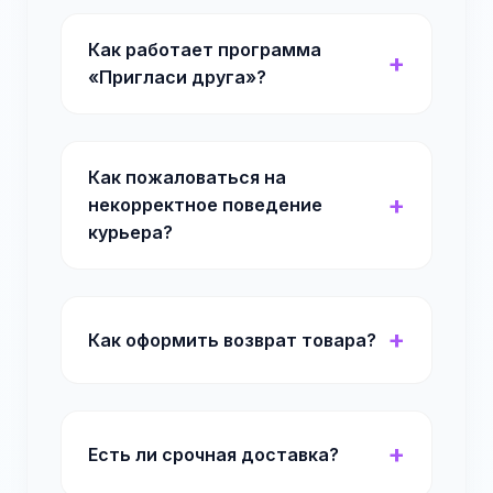
Как работает программа
«Пригласи друга»?
Как пожаловаться на
некорректное поведение
курьера?
Как оформить возврат товара?
Есть ли срочная доставка?