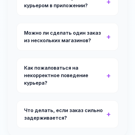
курьером в приложении?
Можно ли сделать один заказ
из нескольких магазинов?
Как пожаловаться на
некорректное поведение
курьера?
Что делать, если заказ сильно
задерживается?