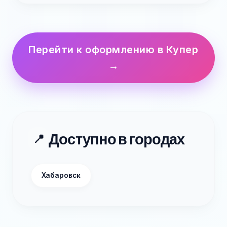
Перейти к оформлению в Купер
→
Доступно в городах
📍
Хабаровск