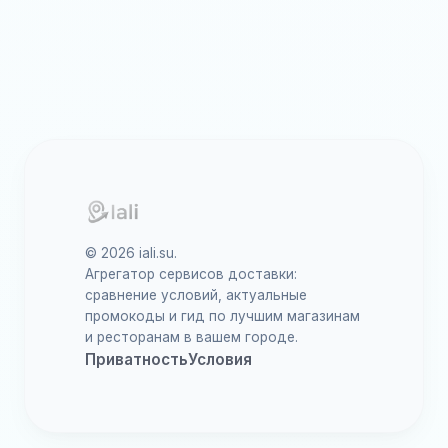
© 2026 iali.su.
Агрегатор сервисов доставки:
сравнение условий, актуальные
промокоды и гид по лучшим магазинам
и ресторанам в вашем городе.
Приватность
Условия