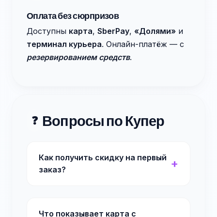
Оплата без сюрпризов
Доступны
карта
,
SberPay
,
«Долями»
и
терминал курьера
. Онлайн-платёж — с
резервированием средств
.
Вопросы по Купер
❓
Как получить скидку на первый
заказ?
Что показывает карта с