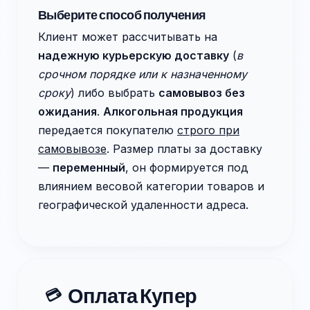
Выберите способ получения
Клиент может рассчитывать на
надежную курьерскую доставку
(
в
срочном порядке или к назначенному
сроку
) либо выбрать
самовывоз без
ожидания
.
Алкогольная продукция
передается покупателю
строго при
самовывозе
. Размер платы за доставку
—
переменный
, он формируется под
влиянием весовой категории товаров и
географической удаленности адреса.
Оплата Купер
💳