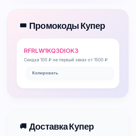
Промокоды Купер
🎟️
RFRLW1KQ3DIOK3
Скидка 100 ₽ на первый заказ от 1500 ₽
Копировать
Доставка Купер
🚚