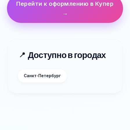
Перейти к оформлению в Купер
→
Доступно в городах
📍
Санкт-Петербург