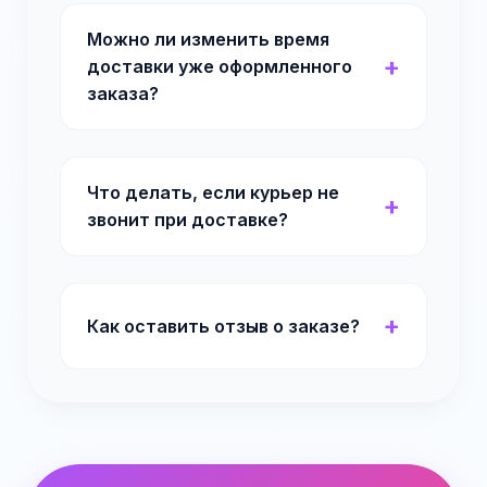
Можно ли изменить время
доставки уже оформленного
заказа?
Что делать, если курьер не
звонит при доставке?
Как оставить отзыв о заказе?