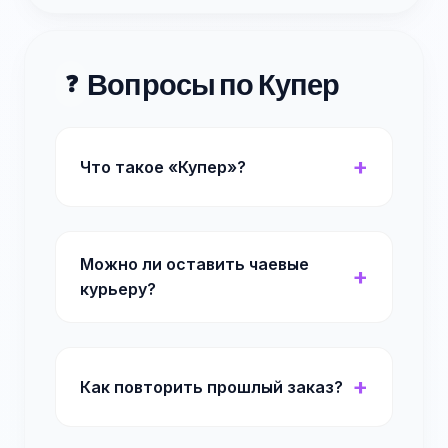
Вопросы по Купер
❓
Что такое «Купер»?
Можно ли оставить чаевые
курьеру?
Как повторить прошлый заказ?