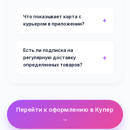
Что показывает карта с
курьером в приложении?
Есть ли подписка на
регулярную доставку
определенных товаров?
Перейти к оформлению в Купер
→