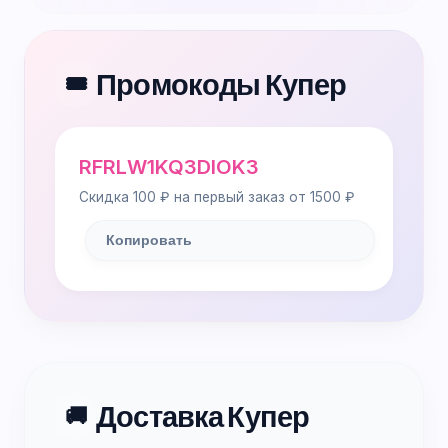
Промокоды Купер
🎟️
RFRLW1KQ3DIOK3
Скидка 100 ₽ на первый заказ от 1500 ₽
Копировать
Доставка Купер
🚚