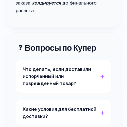
заказа
холдируется
до финального
расчёта.
Вопросы по Купер
❓
Что делать, если доставили
испорченный или
поврежденный товар?
Какие условия для бесплатной
доставки?