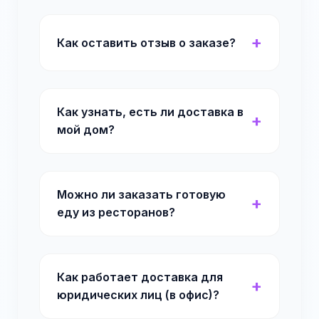
Как оставить отзыв о заказе?
Как узнать, есть ли доставка в
мой дом?
Можно ли заказать готовую
еду из ресторанов?
Как работает доставка для
юридических лиц (в офис)?