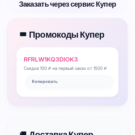
Заказать через сервис Купер
Промокоды Купер
🎟️
RFRLW1KQ3DIOK3
Скидка 100 ₽ на первый заказ от 1500 ₽
Копировать
Доставка Купер
🚚