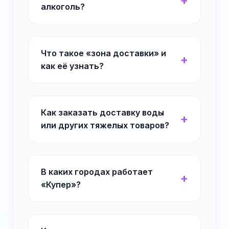
алкоголь?
Что такое «зона доставки» и
как её узнать?
Как заказать доставку воды
или других тяжелых товаров?
В каких городах работает
«Купер»?