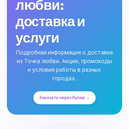
любви:
доставка и
услуги
Подробная информация о доставке
из Точка любви. Акции, промокоды
и условия работы в разных
городах.
Заказать через Купер →