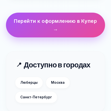
Перейти к оформлению в Купер
→
Доступно в городах
📍
Люберцы
Москва
Санкт-Петербург