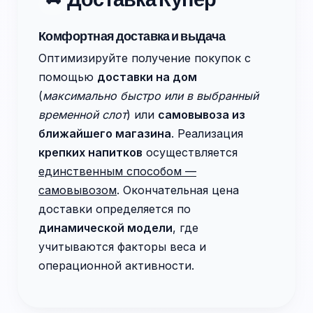
Комфортная доставка и выдача
Оптимизируйте получение покупок с
помощью
доставки на дом
(
максимально быстро или в выбранный
временной слот
) или
самовывоза из
ближайшего магазина
. Реализация
крепких напитков
осуществляется
единственным способом —
самовывозом
. Окончательная цена
доставки определяется по
динамической модели
, где
учитываются факторы веса и
операционной активности.