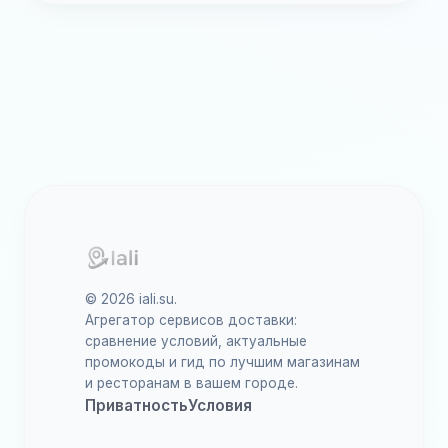
© 2026 iali.su.
Агрегатор сервисов доставки:
сравнение условий, актуальные
промокоды и гид по лучшим магазинам
и ресторанам в вашем городе.
Приватность
Условия