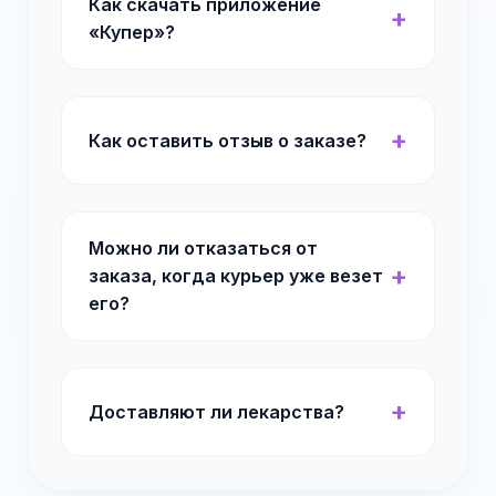
Как скачать приложение
«Купер»?
Как оставить отзыв о заказе?
Можно ли отказаться от
заказа, когда курьер уже везет
его?
Доставляют ли лекарства?