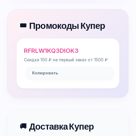
Промокоды Купер
🎟️
RFRLW1KQ3DIOK3
Скидка 100 ₽ на первый заказ от 1500 ₽
Копировать
Доставка Купер
🚚