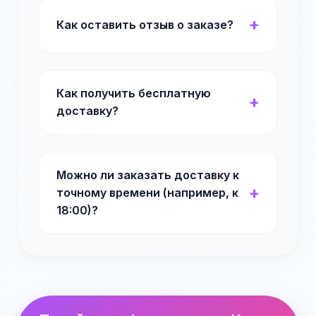
Как оставить отзыв о заказе?
Как получить бесплатную
доставку?
Можно ли заказать доставку к
точному времени (например, к
18:00)?