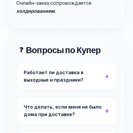
Онлайн-заказ сопровождается
холдированием
.
Вопросы по Купер
❓
Работает ли доставка в
выходные и праздники?
Что делать, если меня не было
дома при доставке?