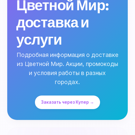
Цветной Мир:
доставка и
услуги
Подробная информация о доставке
из Цветной Мир. Акции, промокоды
и условия работы в разных
городах.
Заказать через Купер →