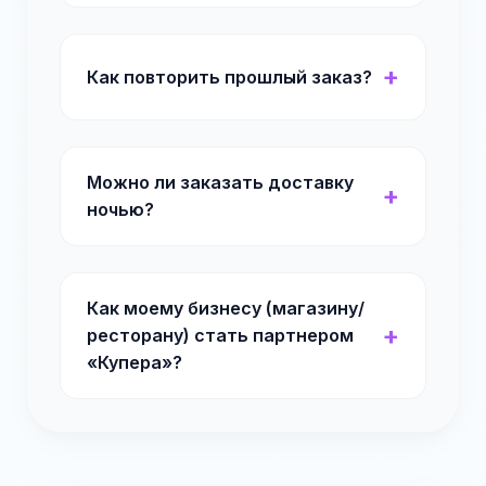
Как повторить прошлый заказ?
Можно ли заказать доставку
ночью?
Как моему бизнесу (магазину/
ресторану) стать партнером
«Купера»?