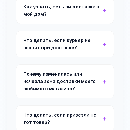
Как узнать, есть ли доставка в
мой дом?
Что делать, если курьер не
звонит при доставке?
Почему изменилась или
исчезла зона доставки моего
любимого магазина?
Что делать, если привезли не
тот товар?