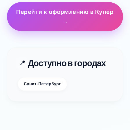
Перейти к оформлению в Купер
→
Доступно в городах
📍
Санкт-Петербург