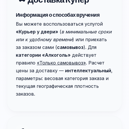
Информация о способах вручения
Вы можете воспользоваться услугой
«Курьер у двери»
(
в минимальные сроки
или к удобному времени
) или приехать
за заказом сами (
самовывоз
). Для
категории «Алкоголь»
действует
правило
«Только самовывоз»
. Расчет
цены за доставку —
интеллектуальный
,
параметры: весовая категория заказа и
текущая географическая плотность
заказов.