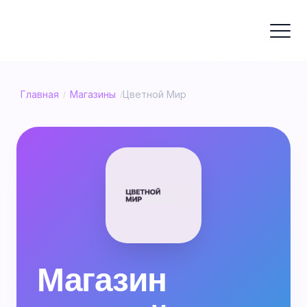
Главная
Магазины
Цветной Мир
/
/
Магазин