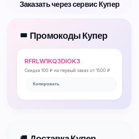
Заказать через сервис Купер
Промокоды Купер
🎟️
RFRLW1KQ3DIOK3
Скидка 100 ₽ на первый заказ от 1500 ₽
Копировать
Доставка Купер
🚚