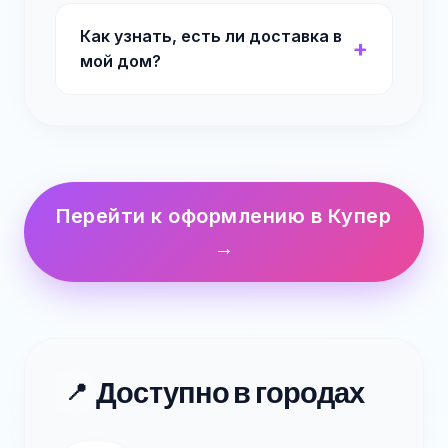
Как узнать, есть ли доставка в
мой дом?
Перейти к оформлению в Купер
→
Доступно в городах
📍