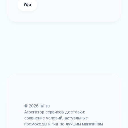
Уфа
© 2026 iali.su.
Агрегатор сервисов доставки:
сравнение условий, актуальные
промокоды и гид по лучшим магазинам