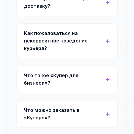
доставку?
Как пожаловаться на
некорректное поведение
курьера?
Что такое «Купер для
бизнеса»?
Что можно заказать в
«Купере»?