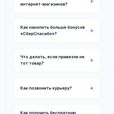
интернет-магазинов?
Как накопить больше бонусов
«СберСпасибо»?
Что делать, если привезли не
тот товар?
Как позвонить курьеру?
Как получить бесплатную