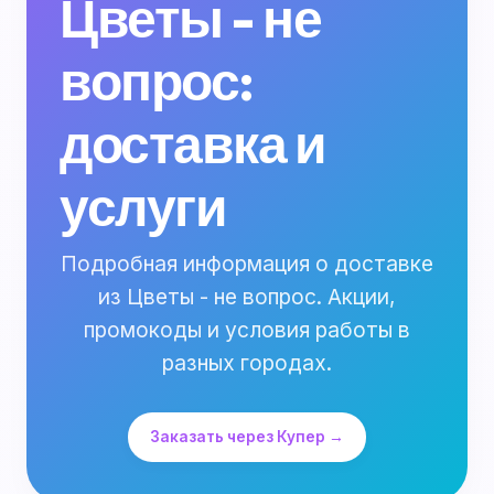
Цветы - не
вопрос:
доставка и
услуги
Подробная информация о доставке
из Цветы - не вопрос. Акции,
промокоды и условия работы в
разных городах.
Заказать через Купер →