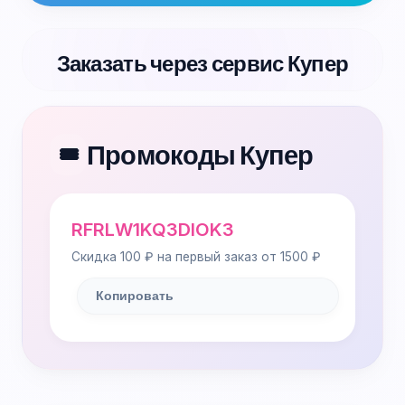
Заказать через сервис Купер
Промокоды Купер
🎟️
RFRLW1KQ3DIOK3
Скидка 100 ₽ на первый заказ от 1500 ₽
Копировать