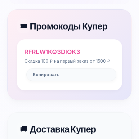
Промокоды Купер
🎟️
RFRLW1KQ3DIOK3
Скидка 100 ₽ на первый заказ от 1500 ₽
Копировать
Доставка Купер
🚚