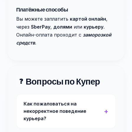
Платёжные способы
Вы можете заплатить
картой онлайн
,
через
SberPay
,
долями
или
курьеру
.
Онлайн-оплата проходит с
заморозкой
средств
.
Вопросы по Купер
❓
Как пожаловаться на
некорректное поведение
курьера?