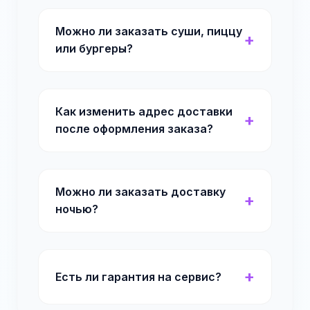
Можно ли заказать суши, пиццу
или бургеры?
Как изменить адрес доставки
после оформления заказа?
Можно ли заказать доставку
ночью?
Есть ли гарантия на сервис?