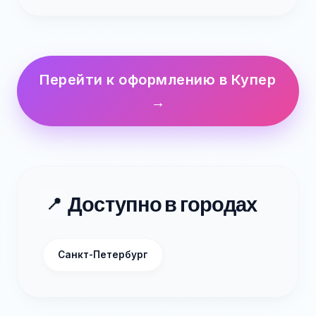
Перейти к оформлению в Купер
→
Доступно в городах
📍
Санкт-Петербург