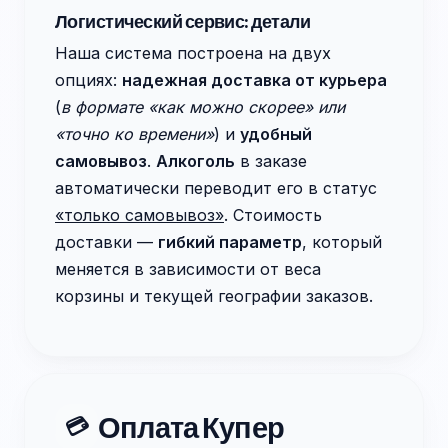
Логистический сервис: детали
Наша система построена на двух
опциях:
надежная доставка от курьера
(
в формате «как можно скорее» или
«точно ко времени»
) и
удобный
самовывоз
.
Алкоголь
в заказе
автоматически переводит его в статус
«только самовывоз»
. Стоимость
доставки —
гибкий параметр
, который
меняется в зависимости от веса
корзины и текущей географии заказов.
Оплата Купер
💳