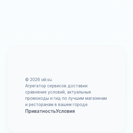
© 2026 iali.su.
Агрегатор сервисов доставки:
сравнение условий, актуальные
промокоды и гид по лучшим магазинам
и ресторанам в вашем городе.
Приватность
Условия