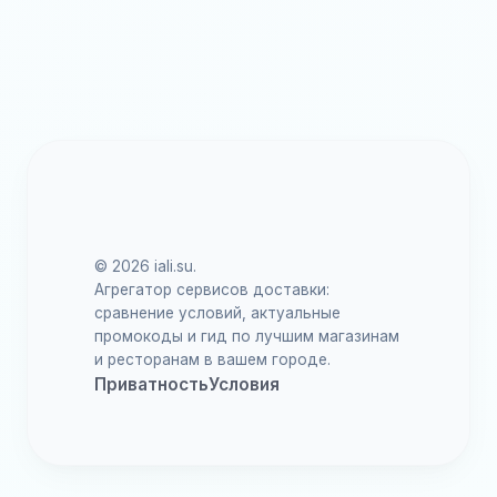
© 2026 iali.su.
Агрегатор сервисов доставки:
сравнение условий, актуальные
промокоды и гид по лучшим магазинам
и ресторанам в вашем городе.
Приватность
Условия