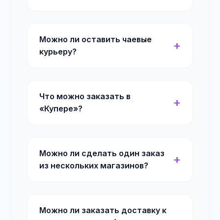
Можно ли оставить чаевые
курьеру?
Что можно заказать в
«Купере»?
Можно ли сделать один заказ
из нескольких магазинов?
Можно ли заказать доставку к