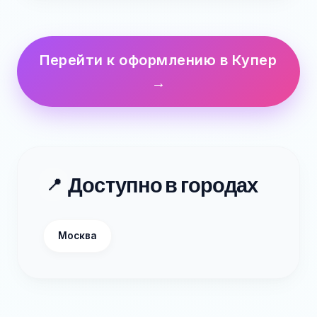
Перейти к оформлению в Купер
→
Доступно в городах
📍
Москва