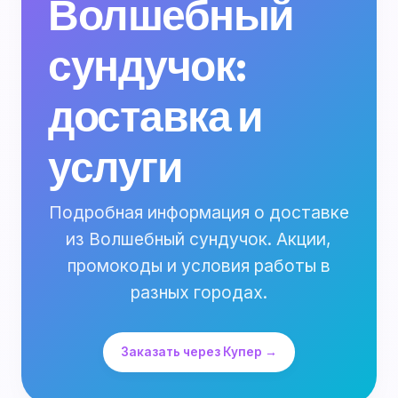
Волшебный
сундучок:
доставка и
услуги
Подробная информация о доставке
из Волшебный сундучок. Акции,
промокоды и условия работы в
разных городах.
Заказать через Купер →