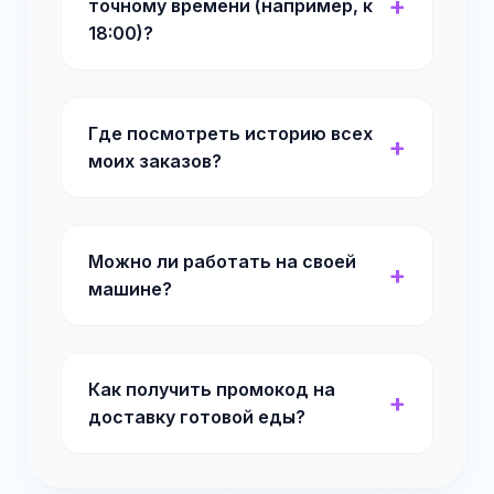
точному времени (например, к
18:00)?
Где посмотреть историю всех
моих заказов?
Можно ли работать на своей
машине?
Как получить промокод на
доставку готовой еды?