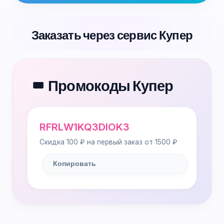
Заказать через сервис Купер
Промокоды Купер
🎟️
RFRLW1KQ3DIOK3
Скидка 100 ₽ на первый заказ от 1500 ₽
Копировать