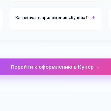
Как скачать приложение «Купер»?
Перейти к оформлению в Купер →