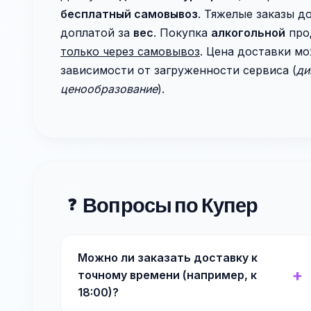
бесплатный самовывоз
. Тяжелые заказы д
доплатой за
вес
. Покупка
алкогольной
про
только через самовывоз
. Цена доставки мо
зависимости от загруженности сервиса (
ди
ценообразование
).
Вопросы по Купер
❓
Можно ли заказать доставку к
точному времени (например, к
18:00)?