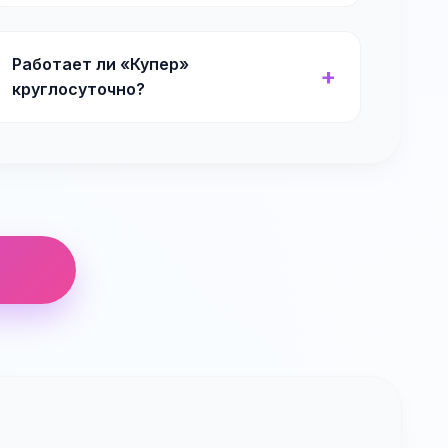
Работает ли «Купер»
круглосуточно?