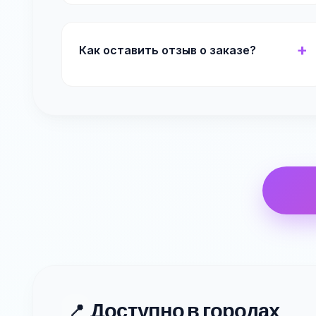
Как оставить отзыв о заказе?
Доступно в городах
📍