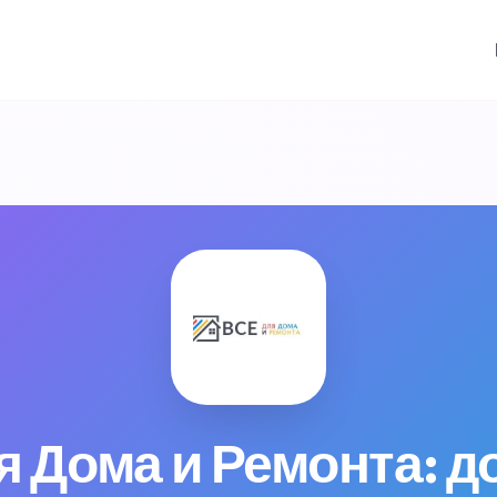
 Дома и Ремонта: д