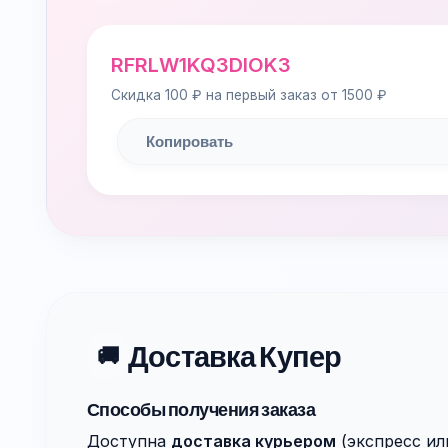
RFRLW1KQ3DIOK3
Скидка 100 ₽ на первый заказ от 1500 ₽
Копировать
Доставка Купер
🚚
Способы получения заказа
Доступна
доставка курьером
(экспресс ил