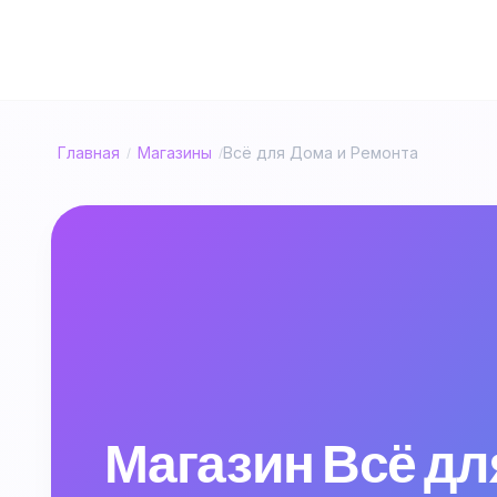
Главная
Магазины
Всё для Дома и Ремонта
/
/
Магазин Всё для