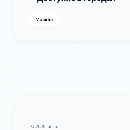
Москва
© 2026 iali.su.