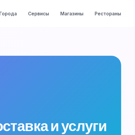
Города
Сервисы
Магазины
Рестораны
оставка и услуги