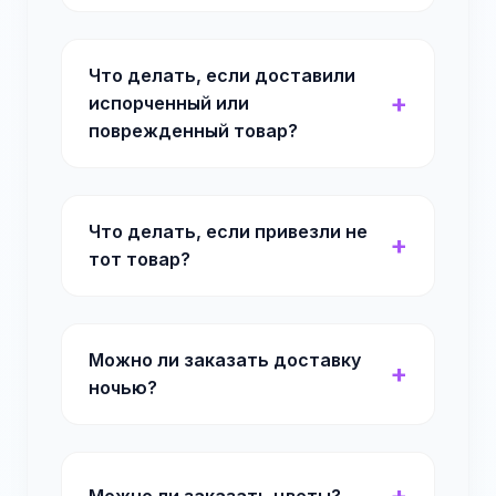
Что делать, если доставили
испорченный или
поврежденный товар?
Что делать, если привезли не
тот товар?
Можно ли заказать доставку
ночью?
Можно ли заказать цветы?