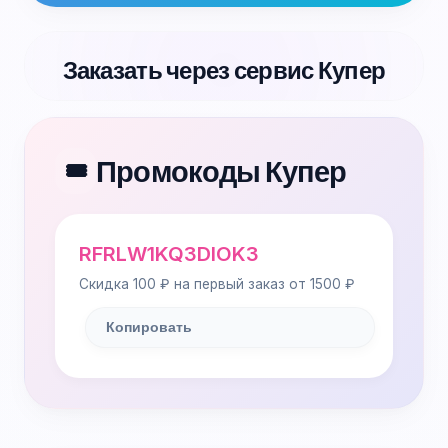
Заказать через сервис Купер
Промокоды Купер
🎟️
RFRLW1KQ3DIOK3
Скидка 100 ₽ на первый заказ от 1500 ₽
Копировать