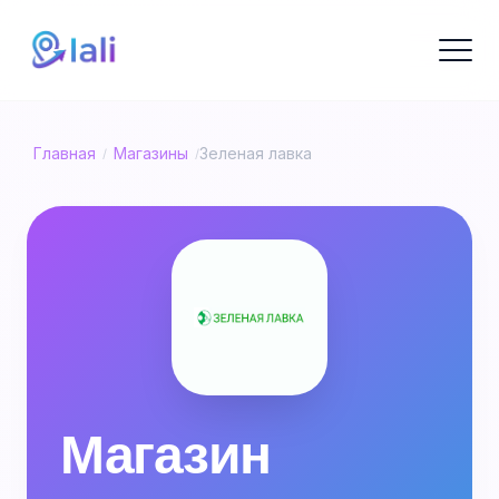
Главная
Магазины
Зеленая лавка
/
/
Магазин