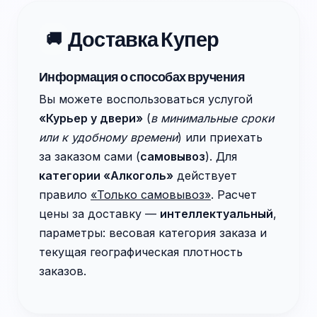
Доставка Купер
🚚
Информация о способах вручения
Вы можете воспользоваться услугой
«Курьер у двери»
(
в минимальные сроки
или к удобному времени
) или приехать
за заказом сами (
самовывоз
). Для
категории «Алкоголь»
действует
правило
«Только самовывоз»
. Расчет
цены за доставку —
интеллектуальный
,
параметры: весовая категория заказа и
текущая географическая плотность
заказов.