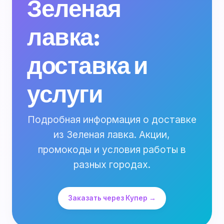
Зеленая
лавка:
доставка и
услуги
Подробная информация о доставке
из Зеленая лавка. Акции,
промокоды и условия работы в
разных городах.
Заказать через Купер →