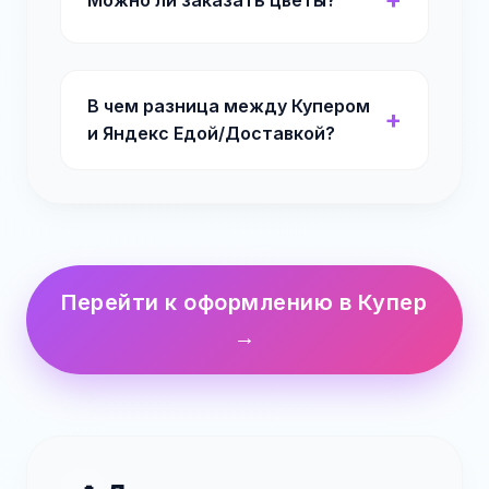
В чем разница между Купером
и Яндекс Едой/Доставкой?
Перейти к оформлению в Купер
→