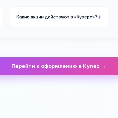
Какие акции действуют в «Купере»?
Перейти к оформлению в Купер →