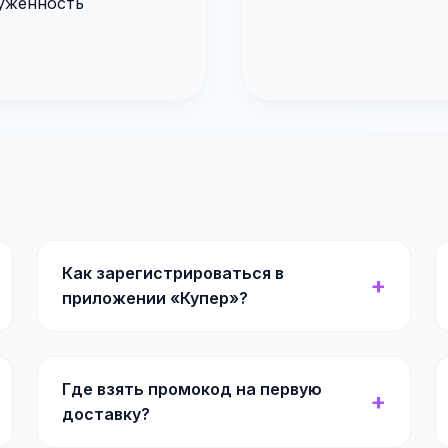
руженность
Как зарегистрироваться в
приложении «Купер»?
Где взять промокод на первую
доставку?