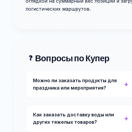
оглядкой на суммарный вес позиций и заг
логистических маршрутов.
Вопросы по Купер
❓
Можно ли заказать продукты для
праздника или мероприятия?
Как заказать доставку воды или
других тяжелых товаров?