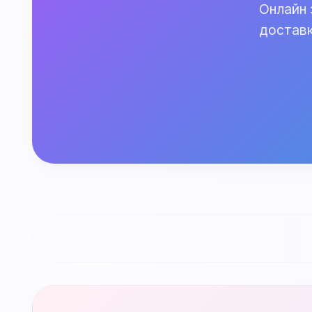
Онлайн 
доставк