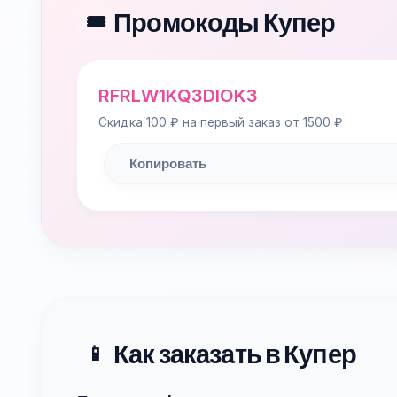
Промокоды Купер
🎟️
RFRLW1KQ3DIOK3
Скидка 100 ₽ на первый заказ от 1500 ₽
Копировать
Как заказать в Купер
📱