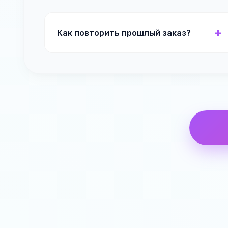
Как повторить прошлый заказ?