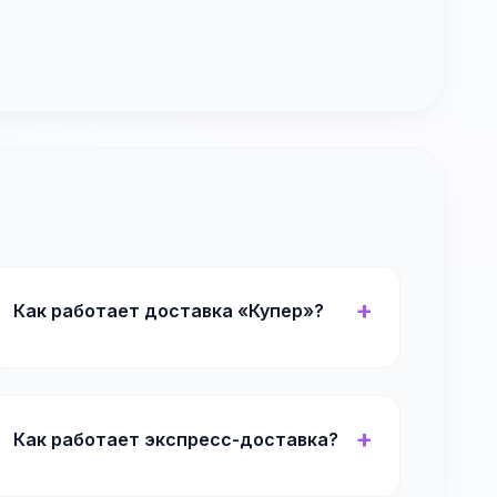
Как работает доставка «Купер»?
Как работает экспресс-доставка?