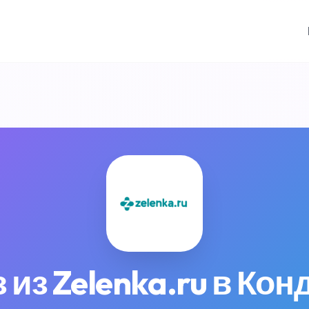
 из Zelenka.ru в Ко