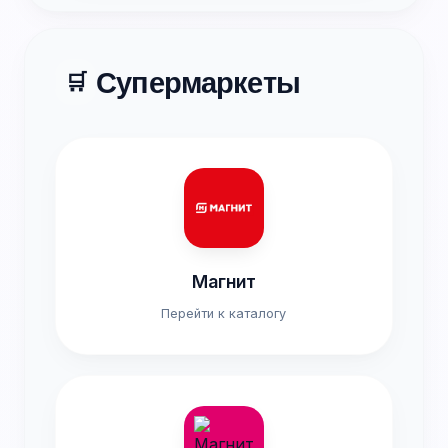
Супермаркеты
🛒
Магнит
Перейти к каталогу