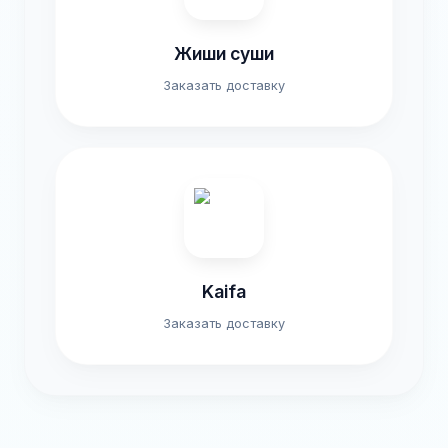
Жиши суши
Заказать доставку
Kaifa
Заказать доставку