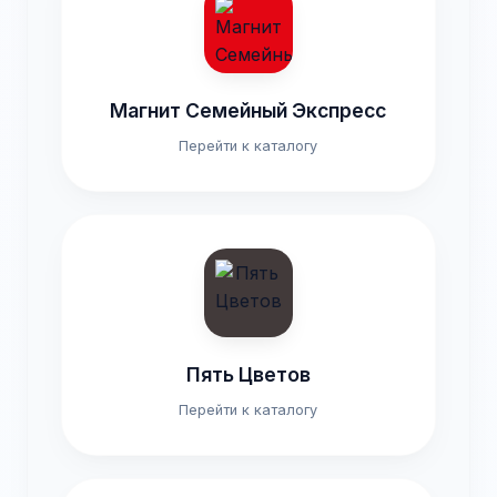
Магнит Семейный Экспресс
Перейти к каталогу
Пять Цветов
Перейти к каталогу