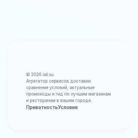
© 2026 iali.su.
Агрегатор сервисов доставки:
сравнение условий, актуальные
промокоды и гид по лучшим магазинам
и ресторанам в вашем городе.
Приватность
Условия