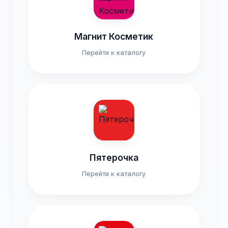
Магнит Косметик
Перейти к каталогу
Пятерочка
Перейти к каталогу