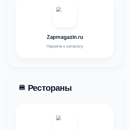
Zapmagazin.ru
Перейти к каталогу
Рестораны
🍔