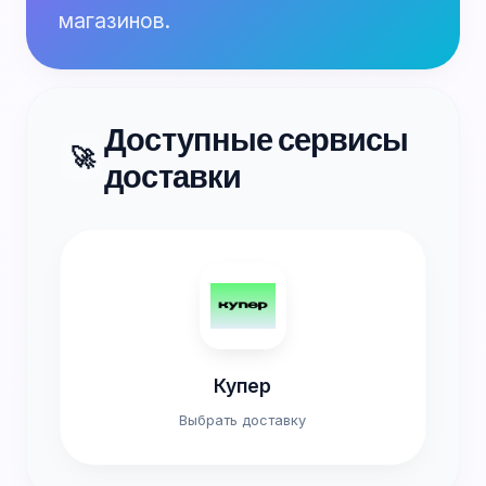
магазинов.
Доступные сервисы
🚀
доставки
Купер
Выбрать доставку