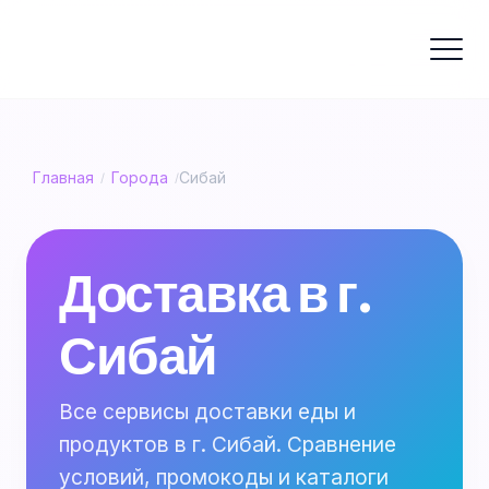
Главная
Города
Сибай
/
/
Доставка в г.
Сибай
Все сервисы доставки еды и
продуктов в г. Сибай. Сравнение
условий, промокоды и каталоги