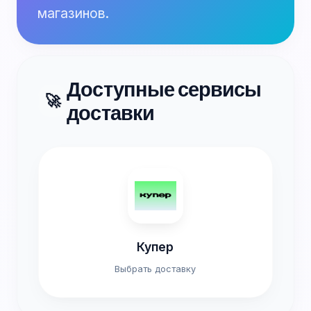
магазинов.
Доступные сервисы
🚀
доставки
Купер
Выбрать доставку