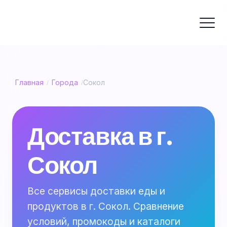
Главная
Города
Сокол
/
/
Доставка в г.
Сокол
Все сервисы доставки еды и
продуктов в г. Сокол. Сравнение
условий, промокоды и каталоги