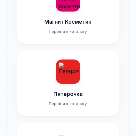
Магнит Косметик
Перейти к каталогу
Пятерочка
Перейти к каталогу