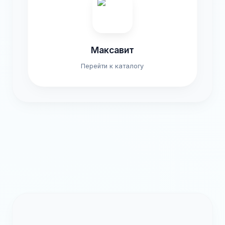
Максавит
Перейти к каталогу