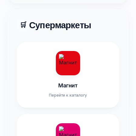
Супермаркеты
🛒
Магнит
Перейти к каталогу