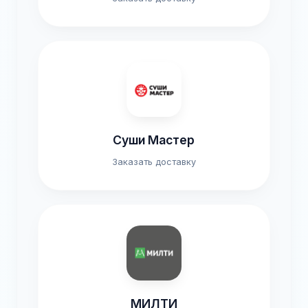
Суши Мастер
Заказать доставку
МИЛТИ