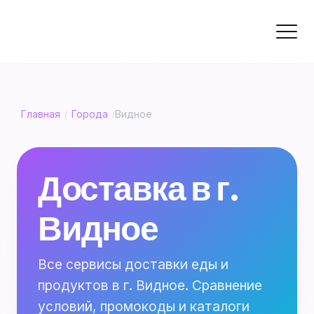
Главная
Города
Видное
/
/
Доставка в г.
Видное
Все сервисы доставки еды и
продуктов в г. Видное. Сравнение
условий, промокоды и каталоги