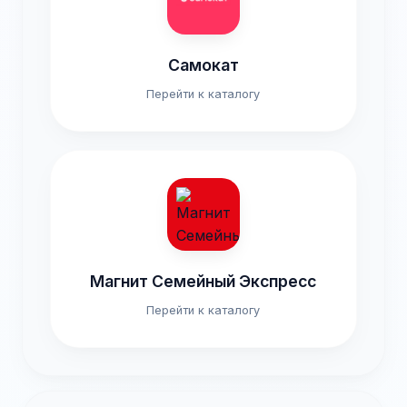
Самокат
Перейти к каталогу
Магнит Семейный Экспресс
Перейти к каталогу