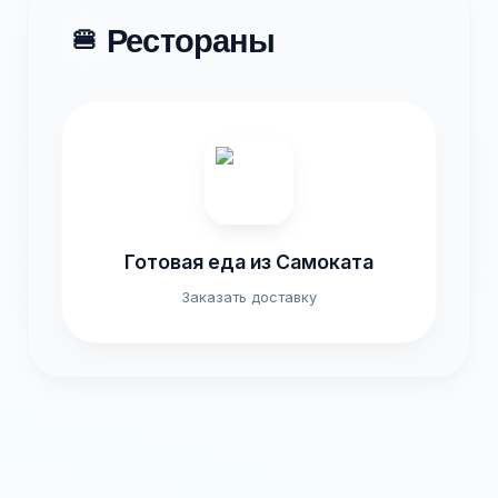
Рестораны
🍔
Готовая еда из Самоката
Заказать доставку