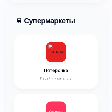
Супермаркеты
🛒
Пятерочка
Перейти к каталогу