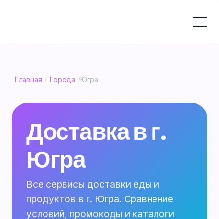
Главная
Города
Югра
/
/
Доставка в г.
Югра
Все сервисы доставки еды и
продуктов в г. Югра. Сравнение
условий, промокоды и каталоги