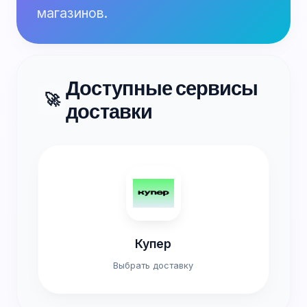
магазинов.
Доступные сервисы
🚀
доставки
Купер
Выбрать доставку