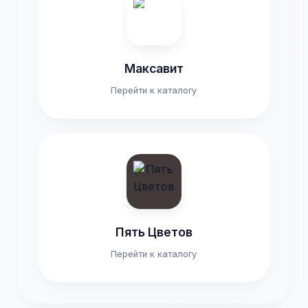
Максавит
Перейти к каталогу
Пять Цветов
Перейти к каталогу