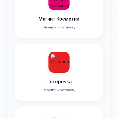
Магнит Косметик
Перейти к каталогу
Пятерочка
Перейти к каталогу