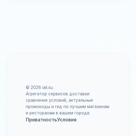
© 2026 iali.su.
Агрегатор сервисов доставки:
сравнение условий, актуальные
промокоды и гид по лучшим магазинам
и ресторанам в вашем городе.
Приватность
Условия