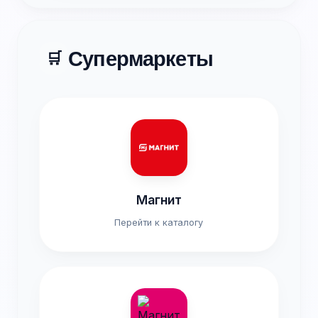
Супермаркеты
🛒
Магнит
Перейти к каталогу