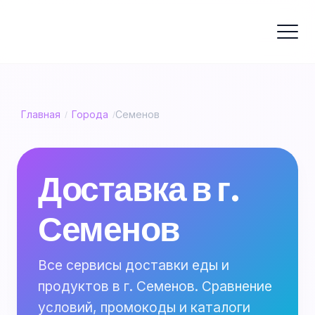
Главная
Города
Семенов
/
/
Доставка в г.
Семенов
Все сервисы доставки еды и
продуктов в г. Семенов. Сравнение
условий, промокоды и каталоги