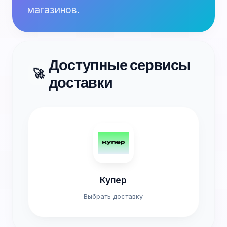
магазинов.
Доступные сервисы
🚀
доставки
Купер
Выбрать доставку