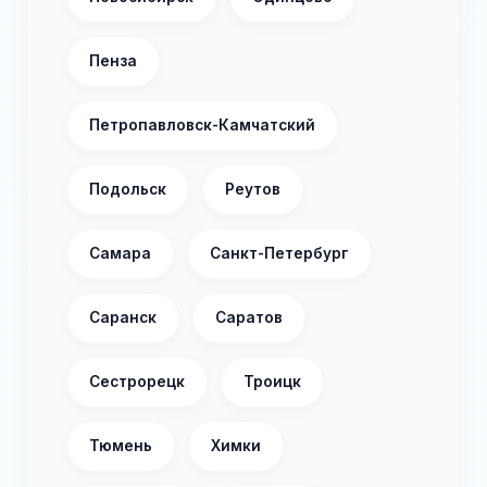
Пенза
Петропавловск-Камчатский
Подольск
Реутов
Самара
Санкт-Петербург
Саранск
Саратов
Сестрорецк
Троицк
Тюмень
Химки