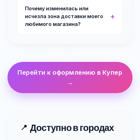
Почему изменилась или
исчезла зона доставки моего
любимого магазина?
Перейти к оформлению в Купер
→
Доступно в городах
📍