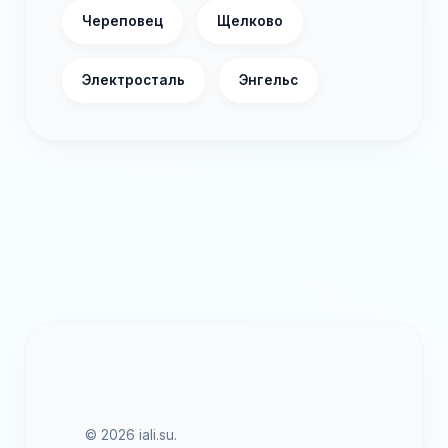
Череповец
Щелково
Электросталь
Энгельс
© 2026 iali.su.