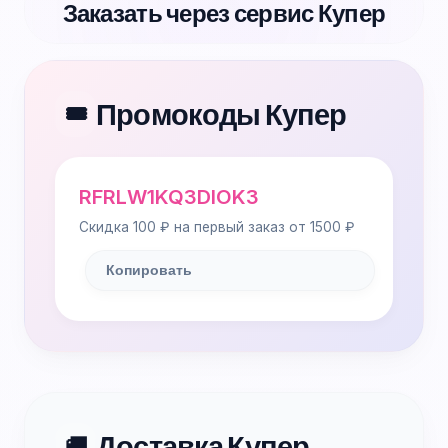
Заказать через сервис Купер
Промокоды Купер
🎟️
RFRLW1KQ3DIOK3
Скидка 100 ₽ на первый заказ от 1500 ₽
Копировать
Доставка Купер
🚚