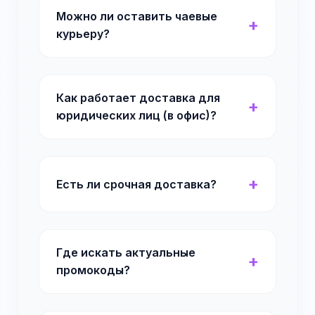
Можно ли оставить чаевые
курьеру?
Как работает доставка для
юридических лиц (в офис)?
Есть ли срочная доставка?
Где искать актуальные
промокоды?